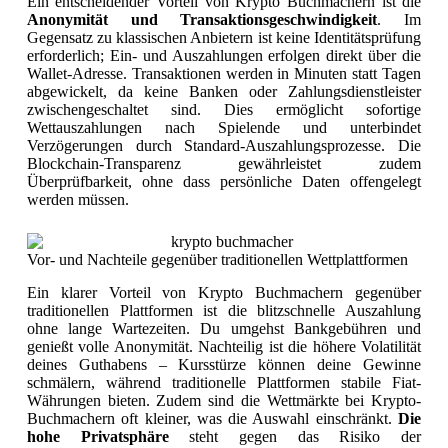
Ein entscheidender Vorteil von Krypto Buchmachern ist die
Anonymität und Transaktionsgeschwindigkeit
. Im
Gegensatz zu klassischen Anbietern ist keine Identitätsprüfung
erforderlich; Ein- und Auszahlungen erfolgen direkt über die
Wallet-Adresse. Transaktionen werden in Minuten statt Tagen
abgewickelt, da keine Banken oder Zahlungsdienstleister
zwischengeschaltet sind. Dies ermöglicht sofortige
Wettauszahlungen nach Spielende und unterbindet
Verzögerungen durch Standard-Auszahlungsprozesse. Die
Blockchain-Transparenz gewährleistet zudem
Überprüfbarkeit, ohne dass persönliche Daten offengelegt
werden müssen.
Vor- und Nachteile gegenüber traditionellen Wettplattformen
Ein klarer Vorteil von Krypto Buchmachern gegenüber
traditionellen Plattformen ist die blitzschnelle Auszahlung
ohne lange Wartezeiten. Du umgehst Bankgebühren und
genießt volle Anonymität. Nachteilig ist die höhere Volatilität
deines Guthabens – Kursstürze können deine Gewinne
schmälern, während traditionelle Plattformen stabile Fiat-
Währungen bieten. Zudem sind die Wettmärkte bei Krypto-
Buchmachern oft kleiner, was die Auswahl einschränkt.
Die
hohe Privatsphäre
steht gegen das Risiko der