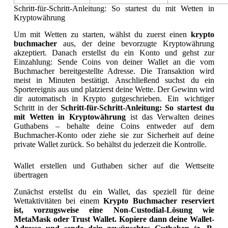
Schritt-für-Schritt-Anleitung: So startest du mit Wetten in
Kryptowährung
Um mit Wetten zu starten, wählst du zuerst einen
krypto
buchmacher
aus, der deine bevorzugte Kryptowährung
akzeptiert. Danach erstellst du ein Konto und gehst zur
Einzahlung: Sende Coins von deiner Wallet an die vom
Buchmacher bereitgestellte Adresse. Die Transaktion wird
meist in Minuten bestätigt. Anschließend suchst du ein
Sportereignis aus und platzierst deine Wette. Der Gewinn wird
dir automatisch in Krypto gutgeschrieben. Ein wichtiger
Schritt in der
Schritt-für-Schritt-Anleitung: So startest du
mit Wetten in Kryptowährung
ist das Verwalten deines
Guthabens – behalte deine Coins entweder auf dem
Buchmacher-Konto oder ziehe sie zur Sicherheit auf deine
private Wallet zurück. So behältst du jederzeit die Kontrolle.
Wallet erstellen und Guthaben sicher auf die Wettseite
übertragen
Zunächst erstellst du ein Wallet, das speziell für deine
Wettaktivitäten bei einem
Krypto Buchmacher reserviert
ist, vorzugsweise eine Non-Custodial-Lösung wie
MetaMask oder Trust Wallet. Kopiere dann deine Wallet-