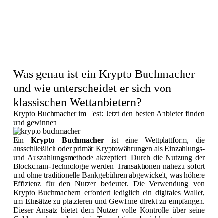
Was genau ist ein Krypto Buchmacher
und wie unterscheidet er sich von
klassischen Wettanbietern?
Krypto Buchmacher im Test: Jetzt den besten Anbieter finden
und gewinnen
Ein
Krypto Buchmacher
ist eine Wettplattform, die
ausschließlich oder primär Kryptowährungen als Einzahlungs-
und Auszahlungsmethode akzeptiert. Durch die Nutzung der
Blockchain-Technologie werden Transaktionen nahezu sofort
und ohne traditionelle Bankgebühren abgewickelt, was höhere
Effizienz für den Nutzer bedeutet. Die Verwendung von
Krypto Buchmachern erfordert lediglich ein digitales Wallet,
um Einsätze zu platzieren und Gewinne direkt zu empfangen.
Dieser Ansatz bietet dem Nutzer volle Kontrolle über seine