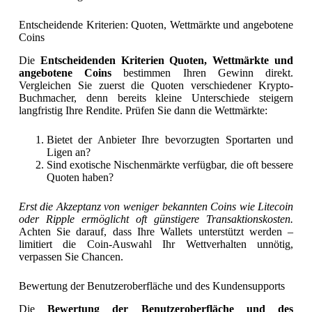
Entscheidende Kriterien: Quoten, Wettmärkte und angebotene
Coins
Die
Entscheidenden Kriterien Quoten, Wettmärkte und
angebotene Coins
bestimmen Ihren Gewinn direkt.
Vergleichen Sie zuerst die Quoten verschiedener Krypto-
Buchmacher, denn bereits kleine Unterschiede steigern
langfristig Ihre Rendite. Prüfen Sie dann die Wettmärkte:
Bietet der Anbieter Ihre bevorzugten Sportarten und
Ligen an?
Sind exotische Nischenmärkte verfügbar, die oft bessere
Quoten haben?
Erst die Akzeptanz von weniger bekannten Coins wie Litecoin
oder Ripple ermöglicht oft günstigere Transaktionskosten.
Achten Sie darauf, dass Ihre Wallets unterstützt werden –
limitiert die Coin-Auswahl Ihr Wettverhalten unnötig,
verpassen Sie Chancen.
Bewertung der Benutzeroberfläche und des Kundensupports
Die
Bewertung der Benutzeroberfläche und des