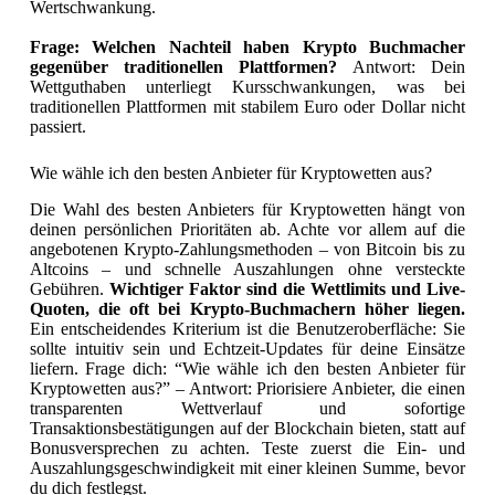
Wertschwankung.
Frage: Welchen Nachteil haben Krypto Buchmacher
gegenüber traditionellen Plattformen?
Antwort: Dein
Wettguthaben unterliegt Kursschwankungen, was bei
traditionellen Plattformen mit stabilem Euro oder Dollar nicht
passiert.
Wie wähle ich den besten Anbieter für Kryptowetten aus?
Die Wahl des besten Anbieters für Kryptowetten hängt von
deinen persönlichen Prioritäten ab. Achte vor allem auf die
angebotenen Krypto-Zahlungsmethoden – von Bitcoin bis zu
Altcoins – und schnelle Auszahlungen ohne versteckte
Gebühren.
Wichtiger Faktor sind die Wettlimits und Live-
Quoten, die oft bei Krypto-Buchmachern höher liegen.
Ein entscheidendes Kriterium ist die Benutzeroberfläche: Sie
sollte intuitiv sein und Echtzeit-Updates für deine Einsätze
liefern. Frage dich: “Wie wähle ich den besten Anbieter für
Kryptowetten aus?” – Antwort: Priorisiere Anbieter, die einen
transparenten Wettverlauf und sofortige
Transaktionsbestätigungen auf der Blockchain bieten, statt auf
Bonusversprechen zu achten. Teste zuerst die Ein- und
Auszahlungsgeschwindigkeit mit einer kleinen Summe, bevor
du dich festlegst.